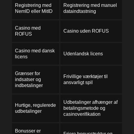
Registrering med
Registrering med manuel
NemID eller MitID
dataindtastning
Casino med
Casino uden ROFUS
ROFUS
Casino med dansk
Udenlandsk licens
licens
Grænser for
Frivillige værktøjer til
indsatser og
ansvarligt spil
indbetalinger
Udbetalinger afhænger af
Hurtige, regulerede
betalingsmetode og
udbetalinger
casinoverifikation
Bonusser er
Friere bonusstruktur og