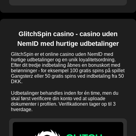
GlitchSpin casino - casino uden
NemID med hurtige udbetalinger
GlitchSpin er et online casino uden NemID med
hurtige udbetalinger og en unik loyalitetsordning.
Efter dit tredje indbetaling åbnes en bonuskort med
belønninger - for eksempel 100 gratis spins på spillet
Gangsterz eller 50 gratis spins ved indbetaling fra 50
DKK.
Udbetalinger behandles inden for én time, men du
skal først verificere din konto ved at uploade
dokumenter i profilen. Verifikationen tager op til 3
hverdage.