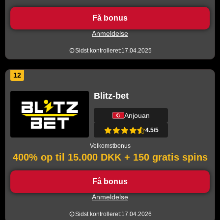
Få bonus
Anmeldelse
Sidst kontrolleret:17.04.2025
12
Blitz-bet
Anjouan
4.5/5
Velkomstbonus
400% op til 15.000 DKK + 150 gratis spins
Få bonus
Anmeldelse
Sidst kontrolleret:17.04.2026