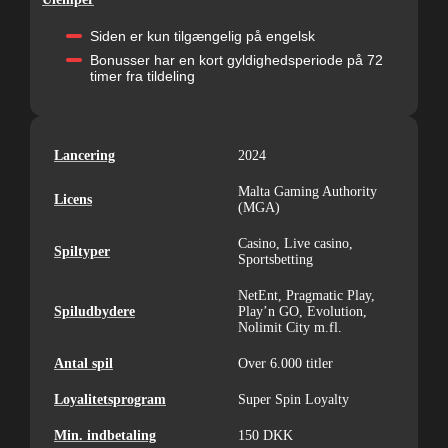
Siden er kun tilgængelig på engelsk
Bonusser har en kort gyldighedsperiode på 72
timer fra tildeling
Lancering
2024
Malta Gaming Authority
Licens
(MGA)
Casino, Live casino,
Spiltyper
Sportsbetting
NetEnt, Pragmatic Play,
Spiludbydere
Play’n GO, Evolution,
Nolimit City m.fl.
Antal spil
Over 6.000 titler
Loyalitetsprogram
Super Spin Loyalty
Min. indbetaling
150 DKK