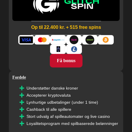
Op til 22.400 kr. + 515 free spins
Få bonus
Fordele
Understøtter danske kroner
Accepterer kryptovaluta
Lynhurtige udbetalinger (under 1 time)
Cashback til alle spillere
Stort udvalg af spilleautomater og live casino
Loyalitetsprogram med spilbaserede belønninger