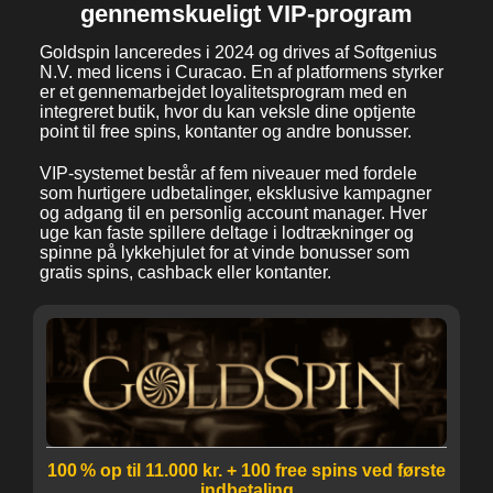
gennemskueligt VIP-program
Goldspin lanceredes i 2024 og drives af Softgenius
N.V. med licens i Curacao. En af platformens styrker
er et gennemarbejdet loyalitetsprogram med en
integreret butik, hvor du kan veksle dine optjente
point til free spins, kontanter og andre bonusser.
VIP-systemet består af fem niveauer med fordele
som hurtigere udbetalinger, eksklusive kampagner
og adgang til en personlig account manager. Hver
uge kan faste spillere deltage i lodtrækninger og
spinne på lykkehjulet for at vinde bonusser som
gratis spins, cashback eller kontanter.
100 % op til 11.000 kr. + 100 free spins ved første
indbetaling