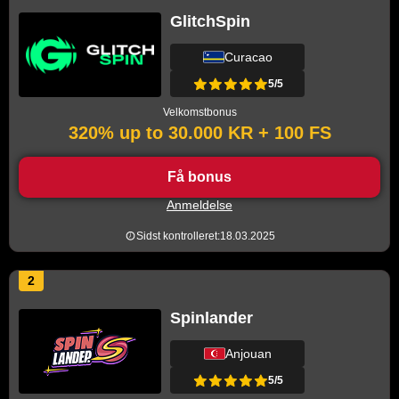
GlitchSpin
Curacao
5/5
Velkomstbonus
320% up to 30.000 KR + 100 FS
Få bonus
Anmeldelse
Sidst kontrolleret:18.03.2025
2
Spinlander
Anjouan
5/5