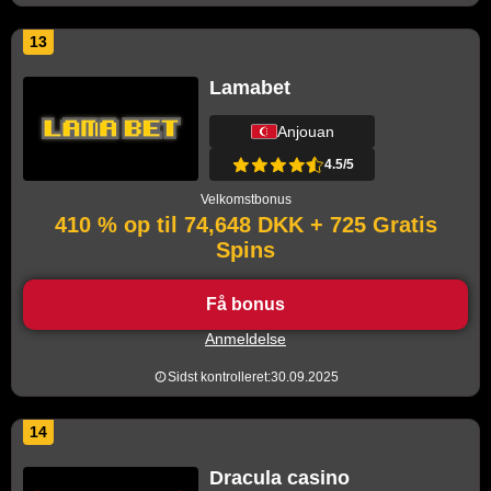
13
Lamabet
Anjouan
4.5/5
Velkomstbonus
410 % op til 74,648 DKK + 725 Gratis
Spins
Få bonus
Anmeldelse
Sidst kontrolleret:30.09.2025
14
Dracula casino