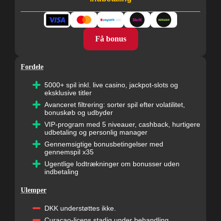
Få bonus
Fordele
5000+ spil inkl. live casino, jackpot-slots og
eksklusive titler
Avanceret filtrering: sorter spil efter volatilitet,
bonuskøb og udbyder
VIP-program med 5 niveauer, cashback, hurtigere
udbetaling og personlig manager
Gennemsigtige bonusbetingelser med
gennemspil x35
Ugentlige lodtrækninger om bonusser uden
indbetaling
Ulemper
DKK understøttes ikke.
Curacao-licens stadig under behandling.