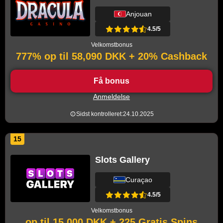
Anjouan
4.5/5
Velkomstbonus
777% op til 58,090 DKK + 20% Cashback
Få bonus
Anmeldelse
Sidst kontrolleret:24.10.2025
15
Slots Gallery
Curaçao
4.5/5
Velkomstbonus
op til 15,000 DKK + 225 Gratis Spins