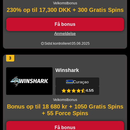
Velkomstbonus
230% op til 17,300 DKK + 300 Gratis Spins
Få bonus
Anmeldelse
Sidst kontrolleret:05.06.2025
3
Winshark
Curaçao
4.5/5
Velkomstbonus
Bonus op til 18 680 kr + 1050 Gratis Spins
+ 55 Force Spins
Få bonus